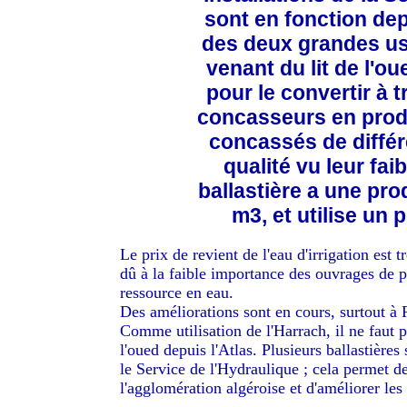
sont en fonction dep
des deux grandes usin
venant du lit de l'ou
pour le convertir à t
concasseurs en produi
concassés de différ
qualité vu leur fai
ballastière a une pro
m3, et utilise un
Le prix de revient de l'eau d'irrigation est
dû à la faible importance des ouvrages de pr
ressource en eau.
Des améliorations sont en cours, surtout à 
Comme utilisation de l'Harrach, il ne faut pa
l'oued depuis l'Atlas. Plusieurs ballastières 
le Service de l'Hydraulique ; cela permet d
l'agglomération algéroise et d'améliorer les