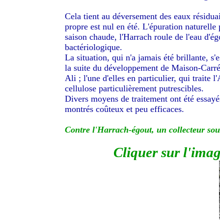
Cela tient au déversement des eaux résiduai
propre est nul en été. L'épuration naturelle p
saison chaude, l'Harrach roule de l'eau d'é
bactériologique.
La situation, qui n'a jamais été brillante, 
la suite du développement de Maison-Carrée 
Ali ; l'une d'elles en particulier, qui traite
cellulose particulièrement putrescibles.
Divers moyens de traitement ont été essayés;
montrés coûteux et peu efficaces.
Contre l'Harrach-égout, un collecteur sou
Cliquer sur l'ima