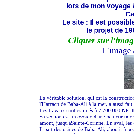
lors de mon voyage 
Ca
Le site : Il est possi
le projet de 19
Cliquer sur l'ima
L'image 
La véritable solution, qui est la constructi
l'Harrach de Baba-Ali à la mer, a aussi fait 
Les travaux sont estimés à 7.700.000 NF. Il
Sa section est un ovoïde d'une hauteur inté
amont, jusqu'àSainte-Corinne. En aval, les
Il part des usines de Baba-Ali, aboutit à pe