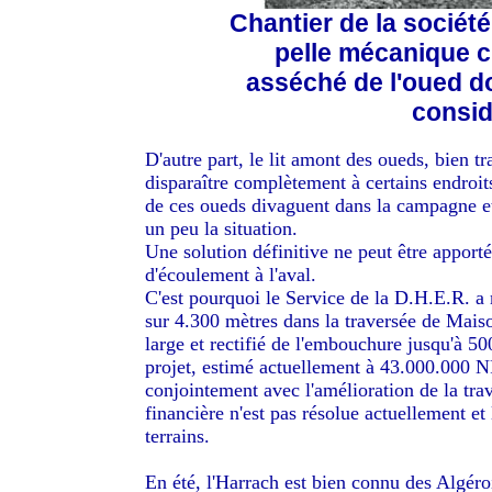
Chantier de la société
pelle mécanique cr
asséché de l'oued don
consid
D'autre part, le lit amont des oueds, bien tr
disparaître complètement à certains endroit
de ces oueds divaguent dans la campagne et 
un peu la situation.
Une solution définitive ne peut être apport
d'écoulement à l'aval.
C'est pourquoi le Service de la D.H.E.R. a m
sur 4.300 mètres dans la traversée de Maison
large et rectifié de l'embouchure jusqu'à 
projet, estimé actuellement à 43.000.000 NF
conjointement avec l'amélioration de la tra
financière n'est pas résolue actuellement et 
terrains.
En été, l'Harrach est bien connu des Algéro