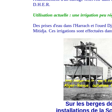
D.H.E.R.
Utilisation actuelle : une irrigation peu ré
Des prises d'eau dans l'Harrach et l'oued D
Mitidja. Ces irrigations sont effectuées dan
Sur les berges d
installations de la S