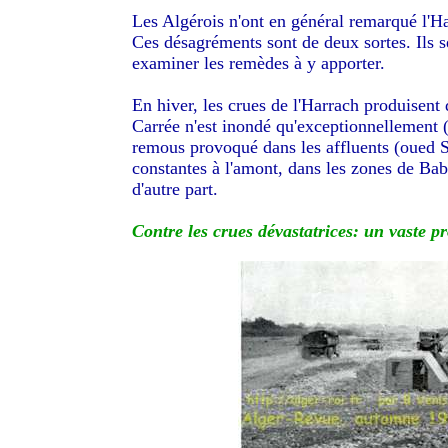
Les Algérois n'ont en général remarqué l'Ha
Ces désagréments sont de deux sortes. Ils s
examiner les remèdes à y apporter.
En hiver, les crues de l'Harrach produisent
Carrée n'est inondé qu'exceptionnellement 
remous provoqué dans les affluents (oued 
constantes à l'amont, dans les zones de Ba
d'autre part.
Contre les crues dévastatrices: un vaste pro