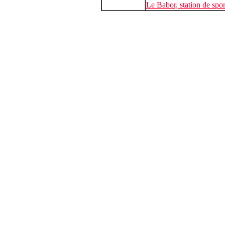
Le Babor, station de spor