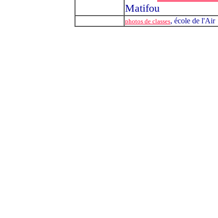
Matifou
, école de l'Air
photos de classes