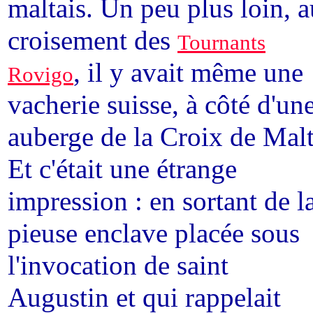
maltais. Un peu plus loin, a
croisement des
Tournants
, il y avait même une
Rovigo
vacherie suisse, à côté d'un
auberge de la Croix de Malt
Et c'était une étrange
impression : en sortant de l
pieuse enclave placée sous
l'invocation de saint
Augustin et qui rappelait