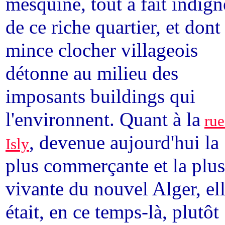
mesquine, tout à fait indign
de ce riche quartier, et dont 
mince clocher villageois
détonne au milieu des
imposants buildings qui
l'environnent. Quant à la
rue
, devenue aujourd'hui la
Isly
plus commerçante et la plus
vivante du nouvel Alger, el
était, en ce temps-là, plutôt