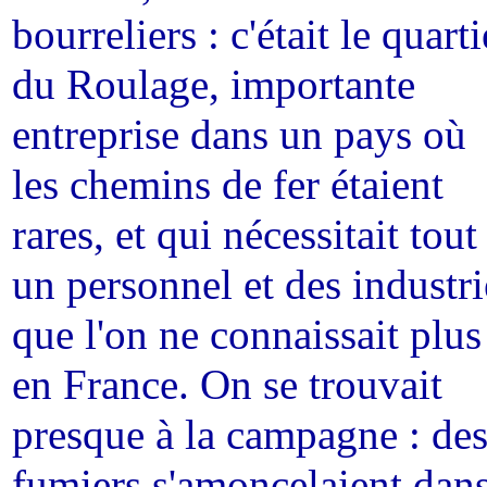
bourreliers : c'était le quarti
du Roulage, importante
entreprise dans un pays où
les chemins de fer étaient
rares, et qui nécessitait tout
un personnel et des industri
que l'on ne connaissait plus
en France. On se trouvait
presque à la campagne : de
fumiers s'amoncelaient dan