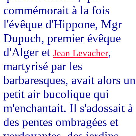
commémorait à la fois
l'évêque d'Hippone, Mgr
Dupuch, premier évêque
d'Alger et
,
Jean Levacher
martyrisé par les
barbaresques, avait alors un
petit air bucolique qui
m'enchantait. Il s'adossait à
des pentes ombragées et