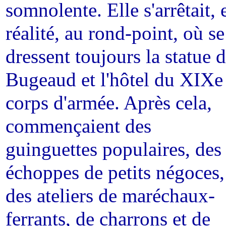
somnolente. Elle s'arrêtait, 
réalité, au rond-point, où se
dressent toujours la statue 
Bugeaud et l'hôtel du XIXe
corps d'armée. Après cela,
commençaient des
guinguettes populaires, des
échoppes de petits négoces,
des ateliers de maréchaux-
ferrants, de charrons et de