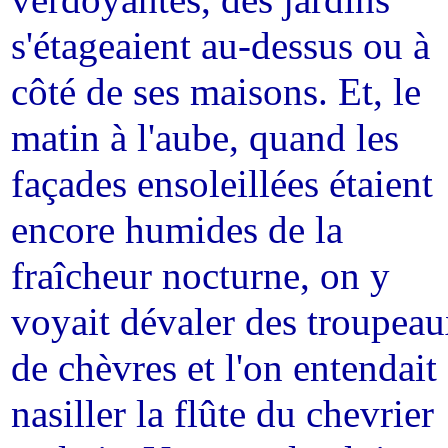
verdoyantes, des jardins
s'étageaient au-dessus ou à
côté de ses maisons. Et, le
matin à l'aube, quand les
façades ensoleillées étaient
encore humides de la
fraîcheur nocturne, on y
voyait dévaler des troupea
de chèvres et l'on entendait
nasiller la flûte du chevrier