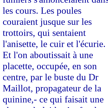
les cours. Les poules
couraient jusque sur les
trottoirs, qui sentaient
l'anisette, le cuir et l'écurie.
Et l'on aboutissait à une
placette, occupée, en son
centre, par le buste du Dr
Maillot, propagateur de la
quinine,- ce qui faisait une