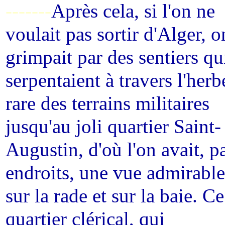
-------
Après cela, si l'on ne
voulait pas sortir d'Alger, o
grimpait par des sentiers qu
serpentaient à travers l'herb
rare des terrains militaires
jusqu'au joli quartier Saint-
Augustin, d'où l'on avait, p
endroits, une vue admirable
sur la rade et sur la baie. Ce
quartier clérical, qui