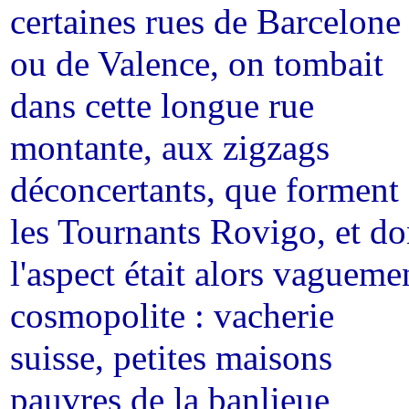
certaines rues de Barcelone
ou de Valence, on tombait
dans cette longue rue
montante, aux zigzags
déconcertants, que forment
les Tournants Rovigo, et do
l'aspect était alors vagueme
cosmopolite : vacherie
suisse, petites maisons
pauvres de la banlieue