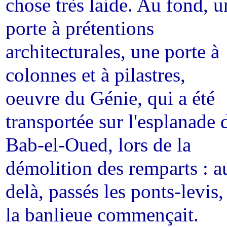
chose très laide. Au fond, u
porte à prétentions
architecturales, une porte à
colonnes et à pilastres,
oeuvre du Génie, qui a été
transportée sur l'esplanade 
Bab-el-Oued, lors de la
démolition des remparts : a
delà, passés les ponts-levis,
la banlieue commençait.