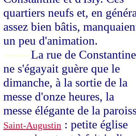
quartiers neufs et, en généra
assez bien bâtis, manquaien
un peu d'animation.
-------
La rue de Constantine
ne s'égayait guère que le
dimanche, à la sortie de la
messe d'onze heures, la
messe élégante de la parois
: petite église
Saint-Augustin