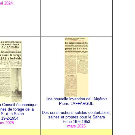
ai 2024
Une nouvelle invention de l’Algérois
Pierre LAFFARGUE
du Conseil économique
ones de forage de la
Des constructions solides confortables,
.S. à In-Salah
saines et propres pour le Sahara
 19-2-1954
Echo 19-6-1953
rs 2025
mars 2025