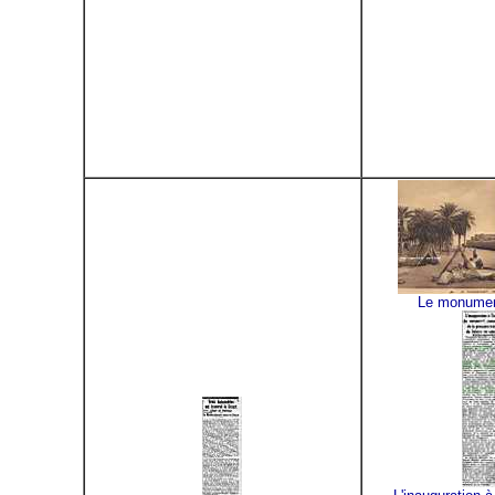
Le monumen