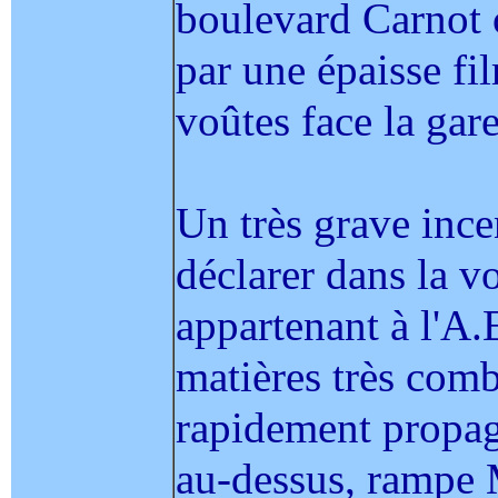
boulevard Carnot o
par une épaisse fil
voûtes face la gare
Un très grave ince
déclarer dans la v
appartenant à l'A.
matières très combu
rapidement propag
au-dessus, rampe 