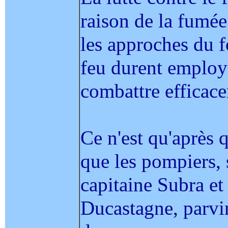
raison de la fumée
les approches du fo
feu durent employ
combattre efficace
Ce n'est qu'après q
que les pompiers, 
capitaine Subra et
Ducastagne, parvin