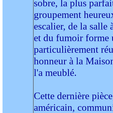
sobre, la plus parfa
groupement heureux
escalier, de la sall
et du fumoir forme
particulièrement réu
honneur à la Maison
l'a meublé.
Cette dernière pièce
américain, communi