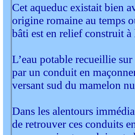
Cet aqueduc existait bien 
origine romaine au temps o
bâti est en relief construit
L’eau potable recueillie sur 
par un conduit en maçonneri
versant sud du mamelon nu
Dans les alentours immédiats
de retrouver ces conduits en