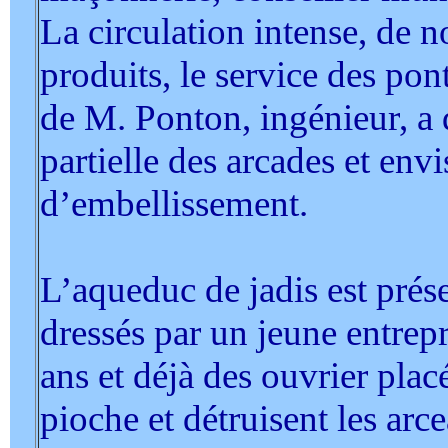
La circulation intense, de 
produits, le service des pon
de M. Ponton, ingénieur, a 
partielle des arcades et env
d’embellissement.
L’aqueduc de jadis est pré
dressés par un jeune entre
ans et déjà des ouvrier placé
pioche et détruisent les arc