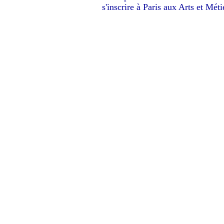
s'inscrire à Paris aux Arts et Méti