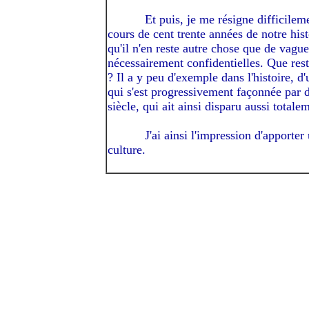
---------
Et puis, je me résigne difficilem
cours de cent trente années de notre hist
qu'il n'en reste autre chose que de vagu
nécessairement confidentielles. Que reste
? Il a y peu d'exemple dans l'histoire, d'
qui s'est progressivement façonnée par d
siècle, qui ait ainsi disparu aussi total
---------
J'ai ainsi l'impression d'apporte
culture.