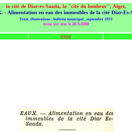
la cité de Diar-es-Saada, la "cité du bonheur",
Alger,
 - Alimentation en eau des immeubles de la cité Diar-Es-
Texte, illustrations : bulletin municipal , septembre 1953
mise sur site le 20-5-2008
retour