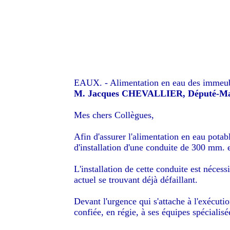
EAUX. - Alimentation en eau des immeubl
M. Jacques CHEVALLIER, Député-Ma
Mes chers Collègues,
Afin d'assurer l'alimentation en eau potab
d'installation d'une conduite de 300 mm. 
L'installation de cette conduite est néces
actuel se trouvant déjà défaillant.
Devant l'urgence qui s'attache à l'exécutio
confiée, en régie, à ses équipes spécialis