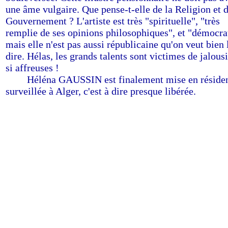
une âme vulgaire. Que pense-t-elle de la Religion et 
Gouvernement ? L'artiste est très "spirituelle", "très
remplie de ses opinions philosophiques", et "démocra
mais elle n'est pas aussi républicaine qu'on veut bien 
dire. Hélas, les grands talents sont victimes de jalous
si affreuses !
------
Héléna GAUSSIN est finalement mise en réside
surveillée à Alger, c'est à dire presque libérée.