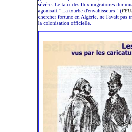
sévère. Le taux des flux migratoires diminuai
agonisait." La tourbe d'envahisseurs " (
FEUIL
chercher fortune en Algérie, ne l'avait pas t
la colonisation officielle.