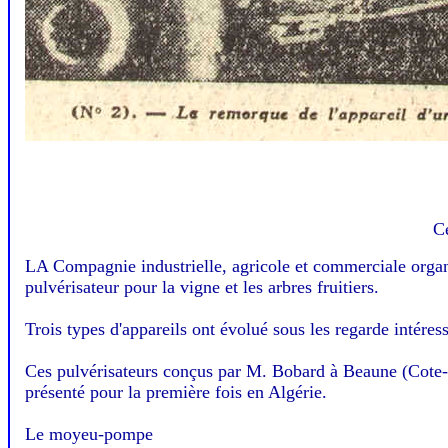
Ce
LA Compagnie industrielle, agricole et commerciale organi
pulvérisateur pour la vigne et les arbres fruitiers.
Trois types d'appareils ont évolué sous les regarde intér
Ces pulvérisateurs conçus par M. Bobard à Beaune (Cote-d
présenté pour la première fois en Algérie.
Le moyeu-pompe