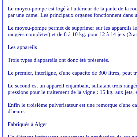
Le moyeu-pompe est logé à l'intérieur de la jante de la ro
par une came. Les principaux organes fonctionnent dans u
Le moyeu-pompe permet de supprimer sur les appareils les
rangées complètes) et de 8 à 10 kg. pour 12 à 14 jets (2r
Les appareils
Trois types d'appareils ont donc été présentés.
Le premier, interligne, d'une capacité de 300 litres, peut tr
Le second est un appareil enjambant, sulfatant trois rang
pressions pour le traitement de la vigne : 15 kg. aux jets, e
Enfin le troisième pulvérisateur est une remorque d'une ca
d'heure.
Fabriqués à Alger