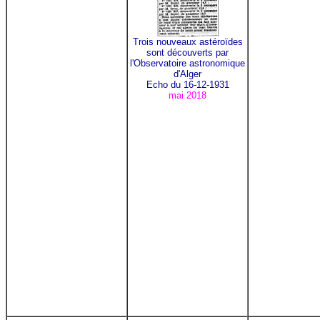
Trois nouveaux astéroïdes
sont découverts par
l'Observatoire astronomique
d'Alger
Echo du 16-12-1931
mai 2018