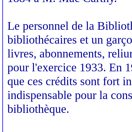
Le personnel de la Biblio
bibliothécaires et un garç
livres, abonnements, reliu
pour l'exercice 1933. En 19
que ces crédits sont fort in
indispensable pour la cons
bibliothèque.