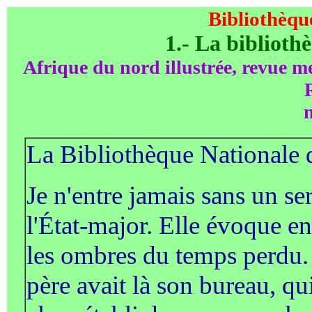
Bibliothèqu
1.- La biblioth
Afrique du nord illustrée, revue m
La Bibliothèque Nationale 
Je n'entre jamais sans un s
l'État-major. Elle évoque e
les ombres du temps perdu.
père avait là son bureau, qu