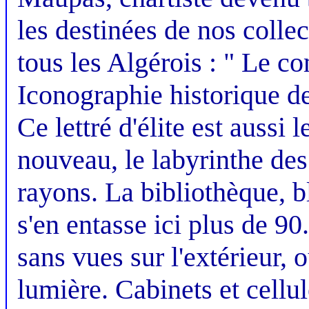
les destinées de nos collec
tous les Algérois : " Le c
Iconographie historique de
Ce lettré d'élite est aussi
nouveau, le labyrinthe des
rayons. La bibliothèque, bl
s'en entasse ici plus de 90
sans vues sur l'extérieur,
lumière. Cabinets et cell