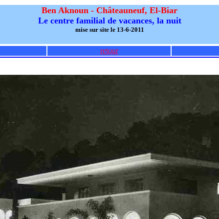
Ben Aknoun - Châteauneuf, El-Biar
Le centre familial de vacances, la nuit
mise sur site le 13-6-2011
retour