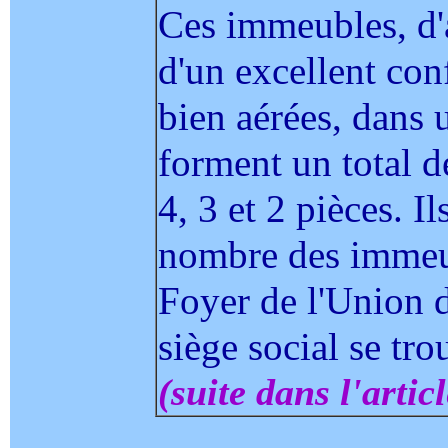
Ces immeubles, d'
d'un excellent con
bien aérées, dans u
forment un total 
4, 3 et 2 pièces. Il
nombre des immeub
Foyer de l'Union d
siège social se tr
(suite dans l'articl