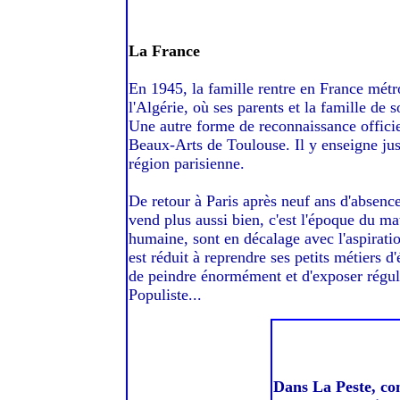
La France
En 1945, la famille rentre en France métro
l'Algérie, où ses parents et la famille de
Une autre forme de reconnaissance officiel
Beaux-Arts de Toulouse. Il y enseigne jus
région parisienne.
De retour à Paris après neuf ans d'absence,
vend plus aussi bien, c'est l'époque du ma
humaine, sont en décalage avec l'aspiratio
est réduit à reprendre ses petits métiers d
de peindre énormément et d'exposer régul
Populiste...
Dans La Peste, c