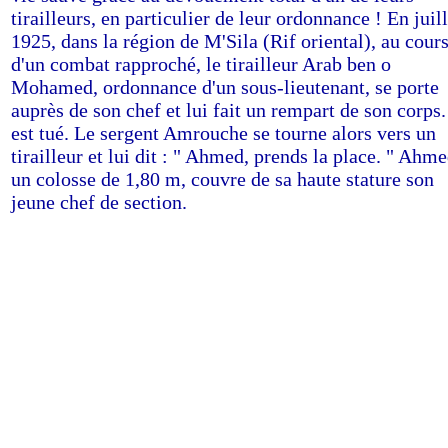
tirailleurs, en particulier de leur ordonnance ! En juill
1925, dans la région de M'Sila (Rif oriental), au cour
d'un combat rapproché, le tirailleur Arab ben o
Mohamed, ordonnance d'un sous-lieutenant, se porte
auprès de son chef et lui fait un rempart de son corps.
est tué. Le sergent Amrouche se tourne alors vers un
tirailleur et lui dit : " Ahmed, prends la place. " Ahme
un colosse de 1,80 m, couvre de sa haute stature son
jeune chef de section.