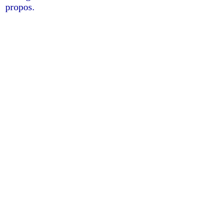
propos.