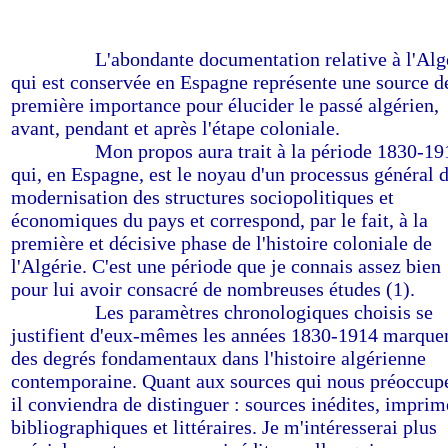
------------
L'abondante documentation relative à l'Alg
qui est conservée en Espagne représente une source d
première importance pour élucider le passé algérien,
avant, pendant et après l'étape coloniale.
------------
Mon propos aura trait à la période 1830-19
qui, en Espagne, est le noyau d'un processus général 
modernisation des structures sociopolitiques et
économiques du pays et correspond, par le fait, à la
première et décisive phase de l'histoire coloniale de
l'Algérie. C'est une période que je connais assez bien
pour lui avoir consacré de nombreuses études (1).
------------
Les paramètres chronologiques choisis se
justifient d'eux-mêmes les années 1830-1914 marque
des degrés fondamentaux dans l'histoire algérienne
contemporaine. Quant aux sources qui nous préoccup
il conviendra de distinguer : sources inédites, imprim
bibliographiques et littéraires. Je m'intéresserai plus