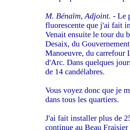
M. Bénaïm, Adjoint.
- Le 
fluorescente que j'ai fait i
Venait ensuite le tour du 
Desaix, du Gouvernement
Manoeuvre, du carrefour L
d'Arc. Dans quelques jour
de 14 candélabres.
Vous voyez donc que je m'
dans tous les quartiers.
J'ai fait installer plus de
continue au Beau Fraisier 