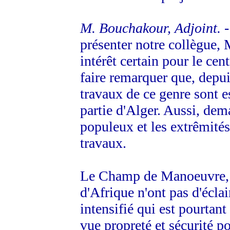
M. Bouchakour, Adjoint.
-
présenter notre collègue, 
intérêt certain pour le cent
faire remarquer que, depui
travaux de ce genre sont e
partie d'Alger. Aussi, de
populeux et les extrêmités
travaux.
Le Champ de Manoeuvre, 
d'Afrique n'ont pas d'éclai
intensifié qui est
pourtant 
vue propreté et sécurité p