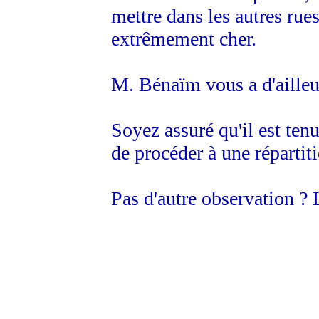
mettre dans les autres rues
extrêmement cher.
M. Bénaïm vous a d'ailleur
Soyez assuré qu'il est ten
de procéder à une répartit
Pas d'autre observation ? 