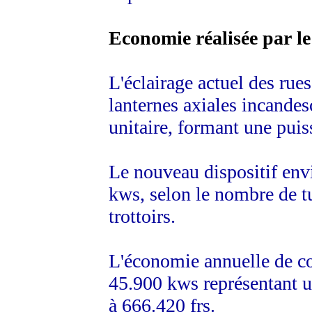
Economie réalisée par le
L'éclairage actuel des rues
lanternes axiales incande
unitaire, formant une puis
Le nouveau dispositif en
kws, selon le nombre de tu
trottoirs.
L'économie annuelle de co
45.900 kws représentant 
à 666.420 frs.