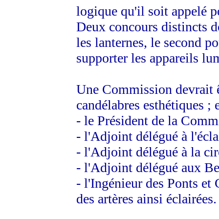
logique qu'il soit appelé 
Deux concours distincts do
les lanternes, le second p
supporter les appareils lu
Une Commission devrait êt
candélabres esthétiques ; 
- le Président de la Comm
- l'Adjoint délégué à l'écla
- l'Adjoint délégué à la cir
- l'Adjoint délégué aux Be
- l'Ingénieur des Ponts et
des artères ainsi éclairées.