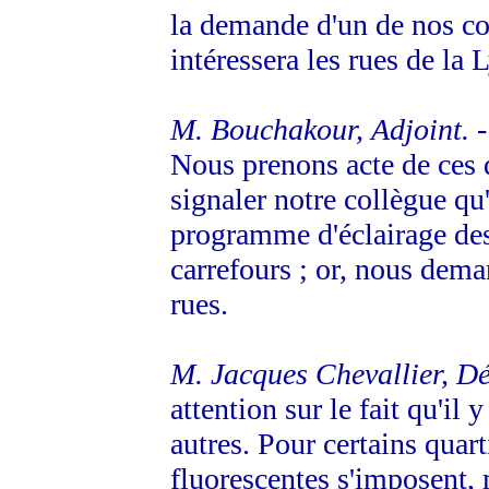
la demande d'un de nos c
intéressera les rues de la 
M. Bouchakour, Adjoint.
-
Nous prenons acte de ces d
signaler notre collègue qu'
programme d'éclairage des
carrefours ; or, nous dem
rues.
M. Jacques Chevallier, Dé
attention sur le fait qu'il 
autres. Pour certains quart
fluorescentes s'imposent, 