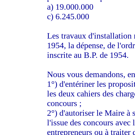
a) 19.000.000
c) 6.245.000
Les travaux d'installation
1954, la dépense, de l'ord
inscrite au B.P. de 1954.
Nous vous demandons, en
1°) d'entériner les proposi
les deux cahiers des charg
concours ;
2°) d'autoriser le Maire à
l'issue des concours avec l
entrepreneurs ou à traiter 