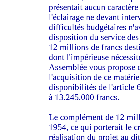
présentait aucun caractère 
l'éclairage ne devant inter
difficultés budgétaires n'a
disposition du service de
12 millions de francs dest
dont l'impérieuse nécessité
Assemblée vous propose de 
l'acquisition de ce matérie
disponibilités de l'article
à 13.245.000 francs.
Le complément de 12 millio
1954, ce qui porterait le c
réalisation du projet au d