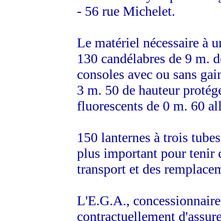
- 56 rue Michelet.
Le matériel nécessaire à u
130 candélabres de 9 m. d
consoles avec ou sans gain
3 m. 50 de hauteur protég
fluorescents de 0 m. 60 a
150 lanternes à trois tubes
plus important pour tenir 
transport et des remplace
L'E.G.A., concessionnaire 
contractuellement d'assurer