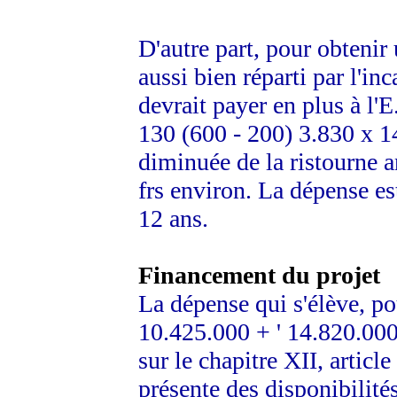
D'autre part, pour obtenir 
aussi bien réparti par l'in
devrait payer en plus à l'
130 (600 - 200) 3.830 x 1
diminuée de la ristourne 
frs environ. La dépense e
12 ans.
Financement du projet
La dépense qui s'élève, pou
10.425.000 + ' 14.820.000,
sur le chapitre XII, articl
présente des disponibilités